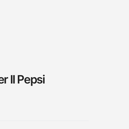
 II Pepsi