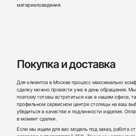
материаловедения.
Покупка и доставка
Для клиентов в Москве процесс максимально комфо
сделку можно провести уже в день обращения. Мы
поэтому готовы встретиться как в нашем офисе, т
профильном сервисном центре столицы на ваш вы
убедиться в качестве и подлинности изделия. Опл
в момент сделки.
Если мы ищем для вас модель под заказ, работа с