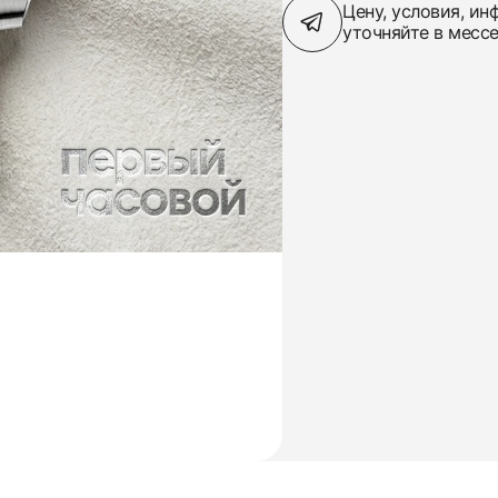
Цену, условия, и
уточняйте в месс