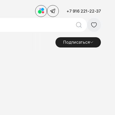
+7 916 221-22-37
Подписаться