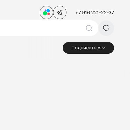
+7 916 221-22-37
Подписаться