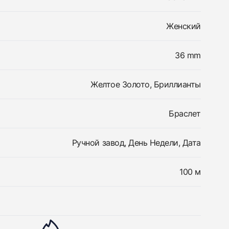
Женский
36 mm
Желтое Золото, Бриллианты
Браслет
Ручной завод, День Недели, Дата
100 м