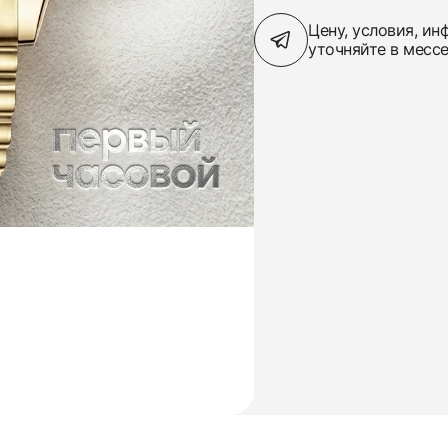
Цену, условия, и
уточняйте в месс