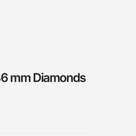
36 mm Diamonds