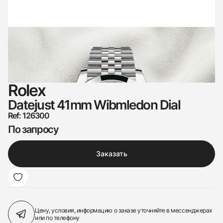
Rolex
Datejust 41mm Wibmledon Dial
Ref: 126300
По запросу
Заказать
Цену, условия, информацию о заказе
уточняйте в мессенджерах
или по телефону