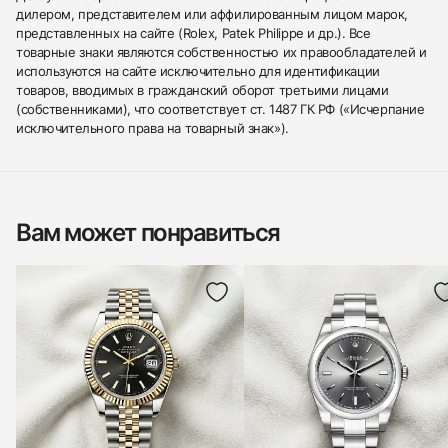
дилером, представителем или аффилированным лицом марок,
представленных на сайте (Rolex, Patek Philippe и др.). Все
товарные знаки являются собственностью их правообладателей и
используются на сайте исключительно для идентификации
товаров, вводимых в гражданский оборот третьими лицами
(собственниками), что соответствует ст. 1487 ГК РФ («Исчерпание
исключительного права на товарный знак»).
Вам может понравиться