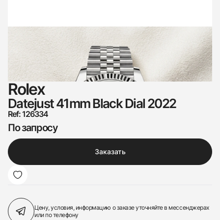
Rolex
Datejust 41mm Black Dial 2022
Ref: 126334
По запросу
Заказать
Цену, условия, информацию о заказе
уточняйте в мессенджерах
или по телефону