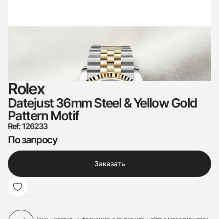
Rolex
Datejust 36mm Steel & Yellow Gold
Pattern Motif
Ref: 126233
По запросу
Заказать