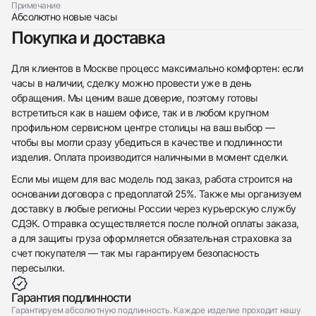
Примечание
Абсолютно новые часы
Покупка и доставка
Для клиентов в Москве процесс максимально комфортен: если
часы в наличии, сделку можно провести уже в день
обращения. Мы ценим ваше доверие, поэтому готовы
встретиться как в нашем офисе, так и в любом крупном
профильном сервисном центре столицы на ваш выбор —
чтобы вы могли сразу убедиться в качестве и подлинности
изделия. Оплата производится наличными в момент сделки.
Если мы ищем для вас модель под заказ, работа строится на
основании договора с предоплатой 25%. Также мы организуем
доставку в любые регионы России через курьерскую службу
СДЭК. Отправка осуществляется после полной оплаты заказа,
а для защиты груза оформляется обязательная страховка за
счет покупателя — так мы гарантируем безопасность
пересылки.
Гарантия подлинности
Гарантируем абсолютную подлинность. Каждое изделие проходит нашу