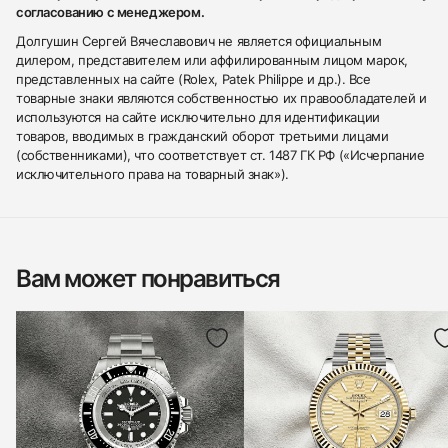
согласованию с менеджером.
Долгушин Сергей Вячеславович не является официальным
дилером, представителем или аффилированным лицом марок,
представленных на сайте (Rolex, Patek Philippe и др.). Все
товарные знаки являются собственностью их правообладателей и
используются на сайте исключительно для идентификации
товаров, вводимых в гражданский оборот третьими лицами
(собственниками), что соответствует ст. 1487 ГК РФ («Исчерпание
исключительного права на товарный знак»).
Вам может понравиться