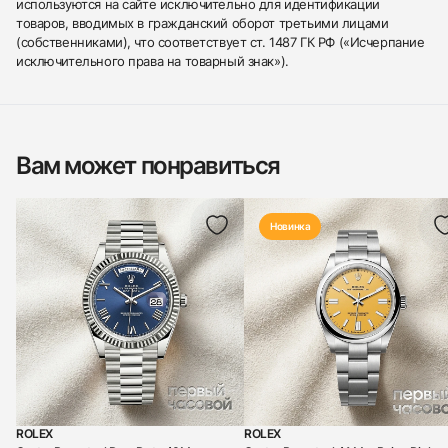
используются на сайте исключительно для идентификации
товаров, вводимых в гражданский оборот третьими лицами
(собственниками), что соответствует ст. 1487 ГК РФ («Исчерпание
исключительного права на товарный знак»).
Вам может понравиться
Новинка
ROLEX
ROLEX