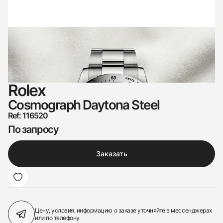
Rolex
Cosmograph Daytona Steel
Ref: 116520
По запросу
Заказать
Цену, условия, информацию о заказе
уточняйте в мессенджерах
или по телефону