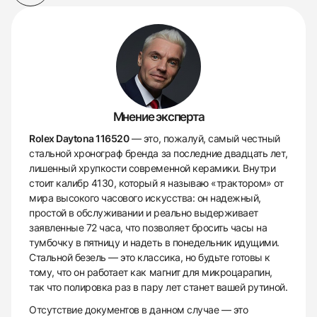
Мнение эксперта
Rolex Daytona 116520
— это, пожалуй, самый честный
стальной хронограф бренда за последние двадцать лет,
лишенный хрупкости современной керамики. Внутри
стоит калибр 4130, который я называю «трактором» от
мира высокого часового искусства: он надежный,
простой в обслуживании и реально выдерживает
заявленные 72 часа, что позволяет бросить часы на
тумбочку в пятницу и надеть в понедельник идущими.
Стальной безель — это классика, но будьте готовы к
тому, что он работает как магнит для микроцарапин,
так что полировка раз в пару лет станет вашей рутиной.
Отсутствие документов в данном случае — это