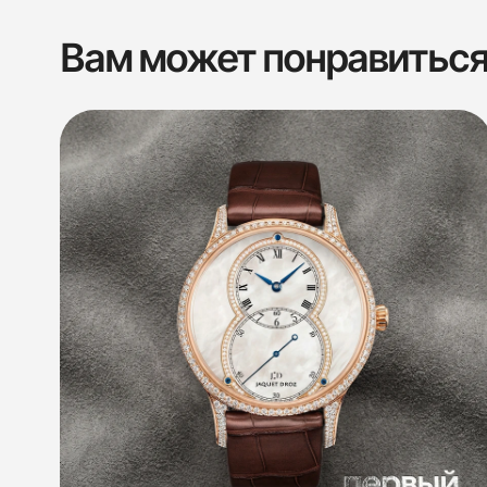
Вам может понравитьс