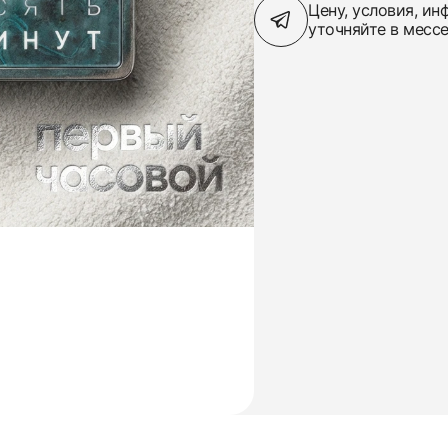
Цену, условия, и
уточняйте в месс