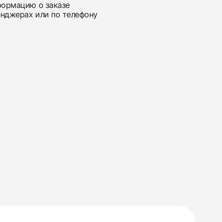
нформацию о заказе
енджерах или по телефону