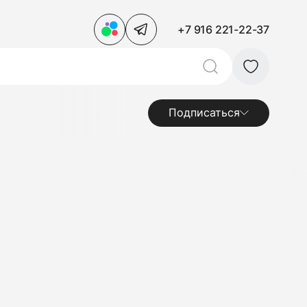
+7 916 221-22-37
Подписаться