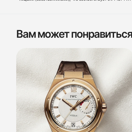
Вам может понравитьс