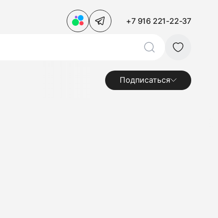
+7 916 221-22-37
Подписаться