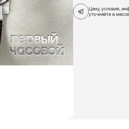
Цену, условия, и
уточняйте в месс