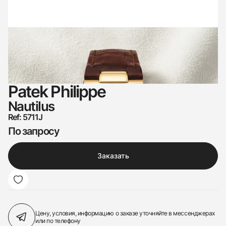
Patek Philippe
Nautilus
Ref: 5711J
По запросу
Заказать
Цену, условия, информацию о заказе
уточняйте в мессенджерах
или по телефону