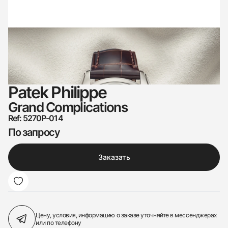
Patek Philippe
Grand Complications
Ref: 5270P-014
По запросу
Заказать
Цену, условия, информацию о заказе
уточняйте в мессенджерах
или по телефону