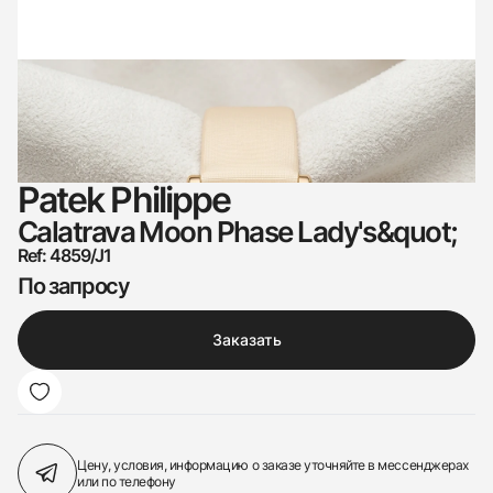
Patek Philippe
Calatrava Moon Phase Lady's&quot;
Ref: 4859/J1
По запросу
Заказать
Цену, условия, информацию о заказе
уточняйте в мессенджерах
или по телефону