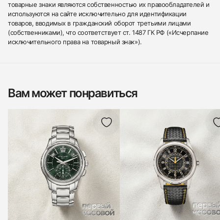
товарные знаки являются собственностью их правообладателей и
используются на сайте исключительно для идентификации
товаров, вводимых в гражданский оборот третьими лицами
(собственниками), что соответствует ст. 1487 ГК РФ («Исчерпание
исключительного права на товарный знак»).
Вам может понравиться