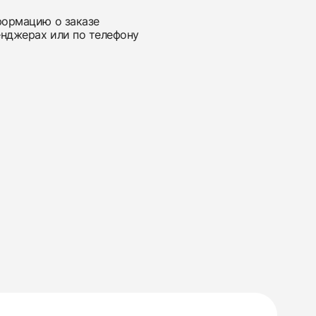
нформацию о заказе
енджерах или по телефону