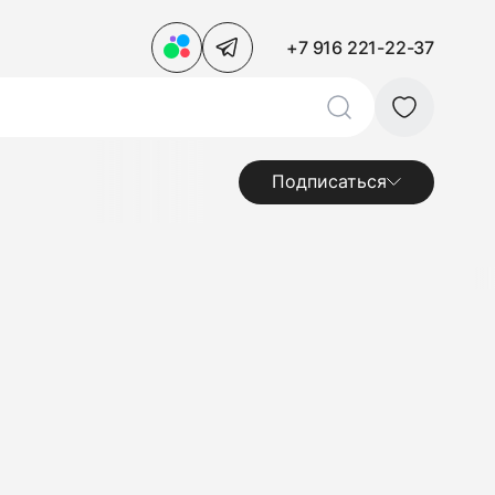
+7 916 221-22-37
Подписаться