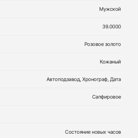
Мужской
39.0000
Розовое золото
Кожаный
Автоподзавод, Хронограф, Дата
Сапфировое
Состояние новых часов