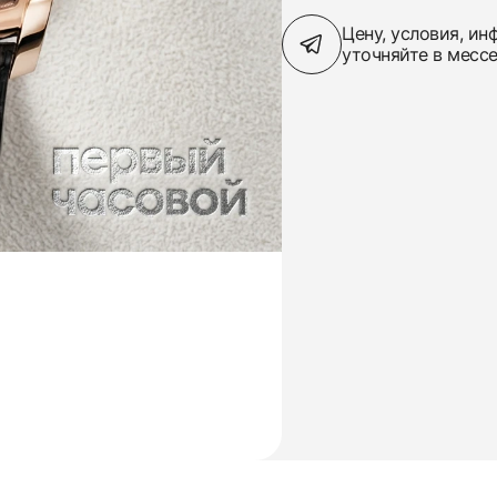
Цену, условия, и
уточняйте в месс