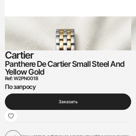
Cartier
Panthere De Cartier Small Steel And
Yellow Gold
Ref: W2PN0018
По запросу
Заказать