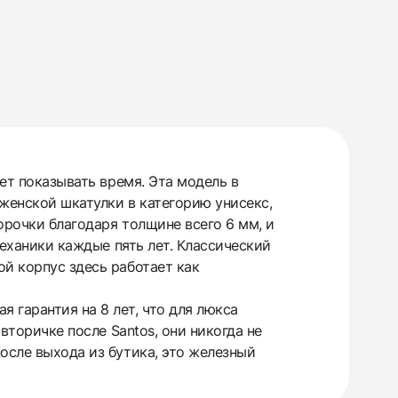
еет показывать время. Эта модель в
 женской шкатулки в категорию унисекс,
орочки благодаря толщине всего 6 мм, и
механики каждые пять лет. Классический
ой корпус здесь работает как
 гарантия на 8 лет, что для люкса
вторичке после Santos, они никогда не
осле выхода из бутика, это железный