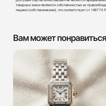
товарные знаки являются собственностью их правооблад
лицами (собственниками), что соответствует ст. 1487 ГК
Вам может понравитьс