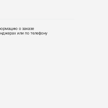
нформацию о заказе
енджерах или по телефону