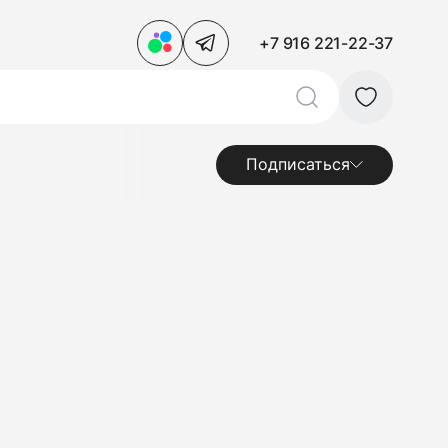
+7 916 221-22-37
Подписаться