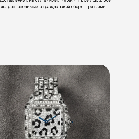
 товаров, вводимых в гражданский оборот третьими