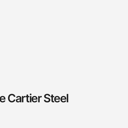
 Cartier Steel