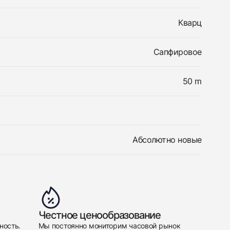
Кварц
Сапфировое
50 m
Абсолютно новые
Честное ценообразование
ность.
Мы постоянно мониторим часовой рынок