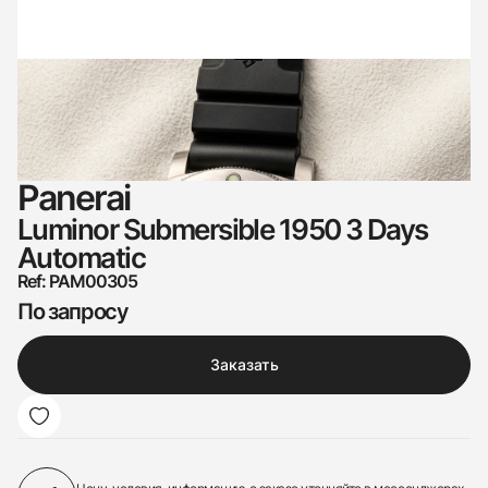
Panerai
Luminor Submersible 1950 3 Days
Automatic
Ref: PAM00305
По запросу
Заказать