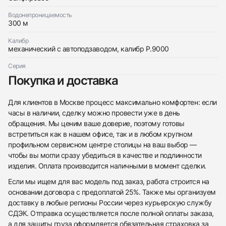
Водонепроницаемость
300 м
Калибр
механический с автоподзаводом, калибр P.9000
Серия
Покупка и доставка
Для клиентов в Москве процесс максимально комфортен: если
часы в наличии, сделку можно провести уже в день
обращения. Мы ценим ваше доверие, поэтому готовы
встретиться как в нашем офисе, так и в любом крупном
профильном сервисном центре столицы на ваш выбор —
чтобы вы могли сразу убедиться в качестве и подлинности
изделия. Оплата производится наличными в момент сделки.
Если мы ищем для вас модель под заказ, работа строится на
основании договора с предоплатой 25%. Также мы организуем
доставку в любые регионы России через курьерскую службу
СДЭК. Отправка осуществляется после полной оплаты заказа,
а для защиты груза оформляется обязательная страховка за