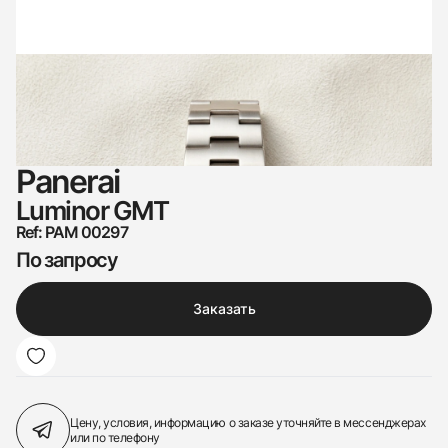
Panerai
Luminor GMT
Ref: PAM 00297
По запросу
Заказать
Цену, условия, информацию о заказе
уточняйте в мессенджерах
или по телефону