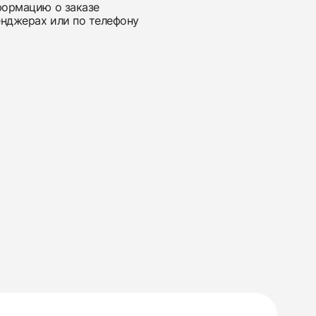
нформацию о заказе
енджерах или по телефону