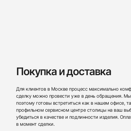
Покупка и доставка
Для клиентов в Москве процесс максимально комфо
сделку можно провести уже в день обращения. Мы
поэтому готовы встретиться как в нашем офисе, т
профильном сервисном центре столицы на ваш вы
убедиться в качестве и подлинности изделия. Опл
в момент сделки.