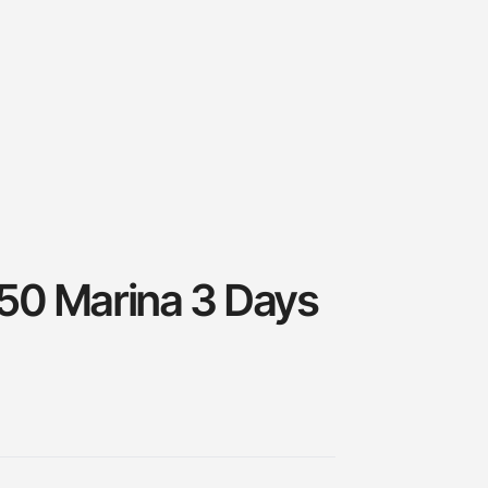
50 Marina 3 Days