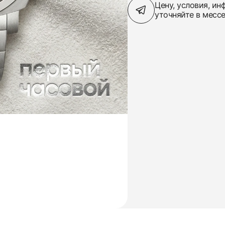
Цену, условия, и
уточняйте в месс