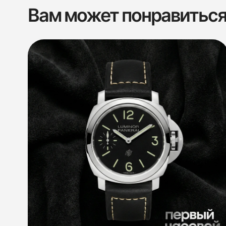
Вам может понравитьс