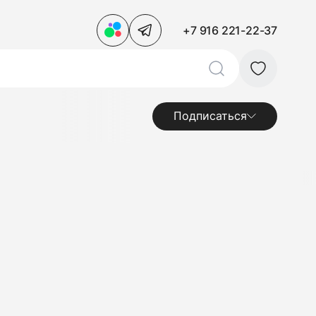
+7 916 221-22-37
Подписаться