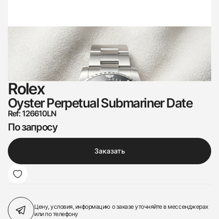
Rolex
Oyster Perpetual Submariner Date
Ref: 126610LN
По запросу
Заказать
Цену, условия, информацию о заказе
уточняйте в мессенджерах
или по телефону