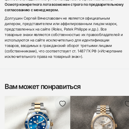
Осмотр конкретного лота возможен строго по предварительному
согласованию с менеджером.
Долгушин Сергей Вячеславович не является официальным
дилером, представителем или аффилированным лицом марок,
представленных на сайте (Rolex, Patek Philippe и др.). Все
товарные знаки являются собственностью их правообладателей и
используются на сайте исключительно для идентификации
товаров, вводимых в гражданский оборот третьими лицами
(собственниками), что соответствует ст. 1487 ГК РФ («Исчерпание
исключительного права на товарный знак»).
Вам может понравиться