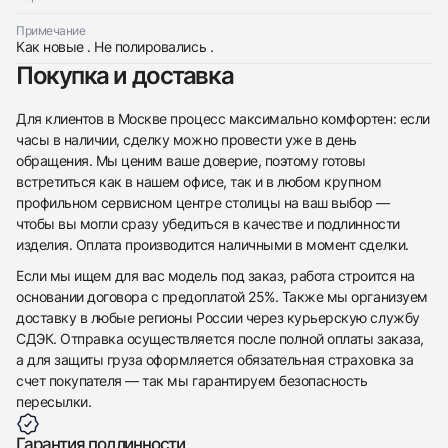
Примечание
Как новые . Не полировались .
Покупка и доставка
Для клиентов в Москве процесс максимально комфортен: если
часы в наличии, сделку можно провести уже в день
обращения. Мы ценим ваше доверие, поэтому готовы
встретиться как в нашем офисе, так и в любом крупном
профильном сервисном центре столицы на ваш выбор —
чтобы вы могли сразу убедиться в качестве и подлинности
изделия. Оплата производится наличными в момент сделки.
Если мы ищем для вас модель под заказ, работа строится на
основании договора с предоплатой 25%. Также мы организуем
доставку в любые регионы России через курьерскую службу
СДЭК. Отправка осуществляется после полной оплаты заказа,
а для защиты груза оформляется обязательная страховка за
счет покупателя — так мы гарантируем безопасность
пересылки.
Гарантия подлинности