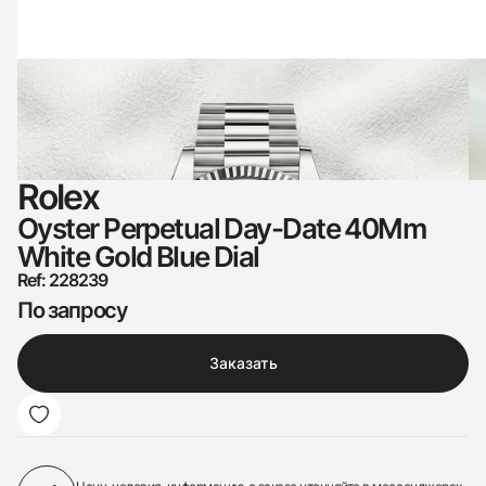
Rolex
Oyster Perpetual Day-Date 40Mm
White Gold Blue Dial
Ref: 228239
По запросу
Заказать