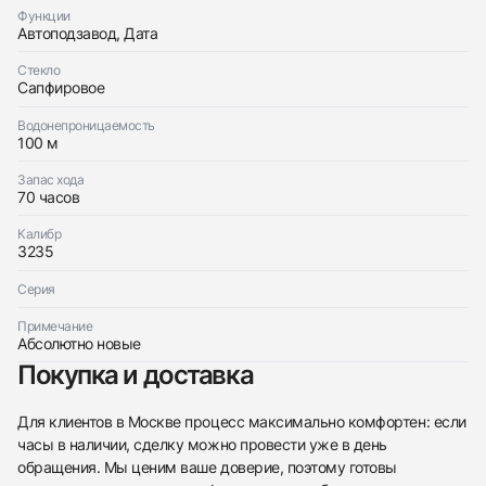
Функции
Автоподзавод, Дата
Стекло
Сапфировое
Водонепроницаемость
100 м
Запас хода
70 часов
Калибр
3235
Серия
Примечание
Абсолютно новые
Покупка и доставка
Для клиентов в Москве процесс максимально комфортен: если
часы в наличии, сделку можно провести уже в день
обращения. Мы ценим ваше доверие, поэтому готовы