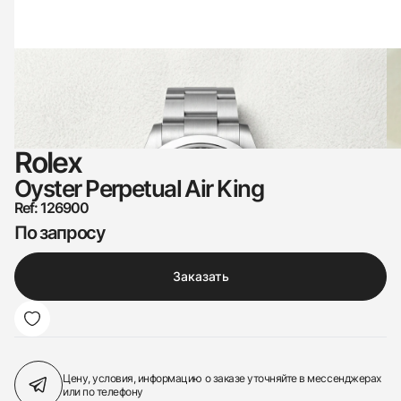
Rolex
Oyster Perpetual Air King
Ref: 126900
По запросу
Заказать
Цену, условия, информацию о заказе
уточняйте в мессенджерах
или по телефону