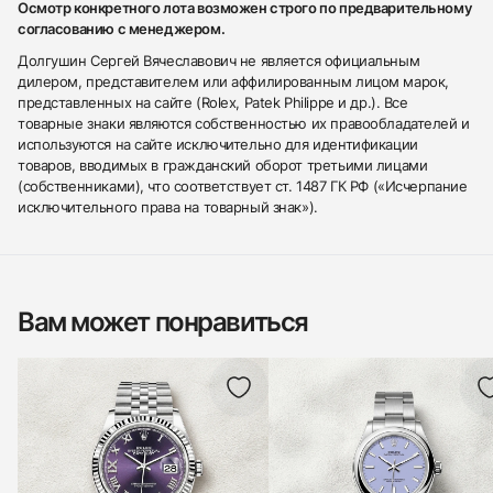
Осмотр конкретного лота возможен строго по предварительному
согласованию с менеджером.
Долгушин Сергей Вячеславович не является официальным
дилером, представителем или аффилированным лицом марок,
представленных на сайте (Rolex, Patek Philippe и др.). Все
товарные знаки являются собственностью их правообладателей и
используются на сайте исключительно для идентификации
товаров, вводимых в гражданский оборот третьими лицами
(собственниками), что соответствует ст. 1487 ГК РФ («Исчерпание
исключительного права на товарный знак»).
Вам может понравиться