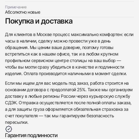
Примечание
Абсолютно новые
Покупка и доставка
Для клиентов в Москве процесс максимально комфортен: если
часы в наличии, сделку можно провести уже в день
обращения. Мы ценим ваше доверие, поэтому готовы
встретиться как в нашем офисе, так и в любом крупном
профильном сервисном центре столицы на ваш выбор —
чтобы вы могли сразу убедиться в качестве и подлинности
изделия. Оплата производится наличными в момент сделки.
Если мы ищем для вас модель под заказ, работа строится на
основании договора с предоплатой 25%. Также мы организуем
доставку в любые регионы России через курьерскую службу
СДЭК. Отправка осуществляется после полной оплаты заказа,
а для защиты груза оформляется обязательная страховка за
счет покупателя — так мы гарантируем безопасность
пересылки.
Гарантия подлинности