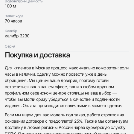
Водонепроницаемость
100 м
Запас хода
70 часов
Калибр
калибр 3230
Серия
Покупка и доставка
Для клиентов в Москве процесс максимально комфортен: если
часы в наличии, сделку можно провести уже в день
обращения. Мы ценим ваше доверие, поэтому готовы
встретиться как в нашем офисе, так и в любом крупном
профильном сервисном центре столицы на ваш выбор —
чтобы вы могли сразу убедиться в качестве и подлинности
изделия. Оплата производится наличными в момент сделки.
Если мы ищем для вас модель под заказ, работа строится на
основании договора с предоплатой 25%. Также мы организуем
доставку в любые регионы России через курьерскую службу
СДЭК. Отправка осуществляется после полной оплаты заказа,