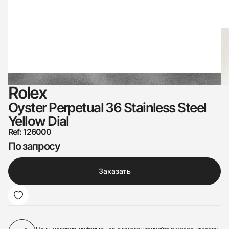
Rolex
Oyster Perpetual 36 Stainless Steel
Yellow Dial
Ref: 126000
По запросу
Заказать