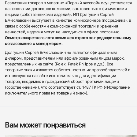
Реализация товаров в магазине «Первый часовой» осуществляется
на основании договоров комиссии, заключенных с физическими
лицами (собственниками изделий). ИП Долгушин Сергей
Вячеславович выступает в качестве комиссионера (посредника). В
связи с особенностями комиссионной торговли и хранения
ценностей, изделия могут не находиться в офисе постоянно.
Осмотр конкретного лота возможен строго по предварительному
согласованию с менеджером.
Долгушин Сергей Вячеславович не является официальным
дилером, представителем или аффилированным лицом марок,
представленных на сайте (Rolex, Patek Philippe и др.). Все
товарные знаки являются собственностью их правообладателей и
используются на сайте исключительно для идентификации
товаров, вводимых в гражданский оборот третьими лицами
(собственниками), что соответствует ст. 1487 ГК РФ («Исчерпание
исключительного права на товарный знак»).
Вам может понравиться