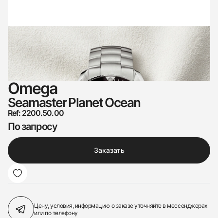
Omega
Seamaster Planet Ocean
Ref: 2200.50.00
По запросу
Заказать
Цену, условия, информацию о заказе
уточняйте в мессенджерах
или по телефону