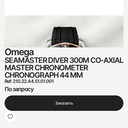
Omega
SEAMASTER DIVER 300M CO‑AXIAL
MASTER CHRONOMETER
CHRONOGRAPH 44 MM
Ref: 210.22.44.51.01.001
По запросу
Заказать