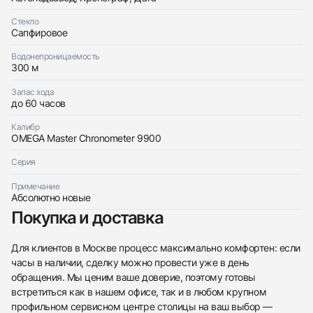
Отправить заявку
Стекло
Отправить заявку
Сапфировое
Водонепроницаемость
300 м
Запас хода
до 60 часов
Калибр
OMEGA Master Chronometer 9900
Серия
Примечание
Абсолютно новые
Покупка и доставка
Для клиентов в Москве процесс максимально комфортен: если
часы в наличии, сделку можно провести уже в день
обращения. Мы ценим ваше доверие, поэтому готовы
встретиться как в нашем офисе, так и в любом крупном
профильном сервисном центре столицы на ваш выбор —