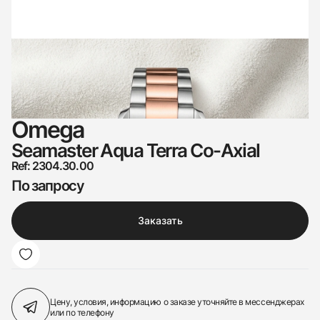
Omega
Seamaster Aqua Terra Co-Axial
Ref: 2304.30.00
По запросу
Заказать
Цену, условия, информацию о заказе
уточняйте в мессенджерах
или по телефону