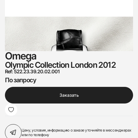
Omega
Olympic Collection London 2012
Ref: 522.23.39.20.02.001
По запросу
Заказать
Цену, условия, информацию о заказе
уточняйте в мессенджерах
или по телефону