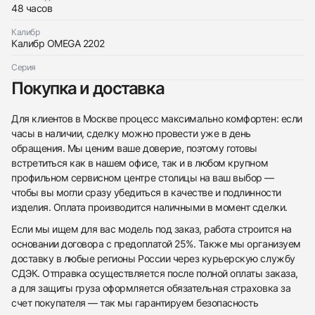
48 часов
Калибр
Калибр OMEGA 2202
Серия
Покупка и доставка
Для клиентов в Москве процесс максимально комфортен: если
часы в наличии, сделку можно провести уже в день
обращения. Мы ценим ваше доверие, поэтому готовы
встретиться как в нашем офисе, так и в любом крупном
профильном сервисном центре столицы на ваш выбор —
чтобы вы могли сразу убедиться в качестве и подлинности
изделия. Оплата производится наличными в момент сделки.
Если мы ищем для вас модель под заказ, работа строится на
основании договора с предоплатой 25%. Также мы организуем
доставку в любые регионы России через курьерскую службу
СДЭК. Отправка осуществляется после полной оплаты заказа,
а для защиты груза оформляется обязательная страховка за
счет покупателя — так мы гарантируем безопасность