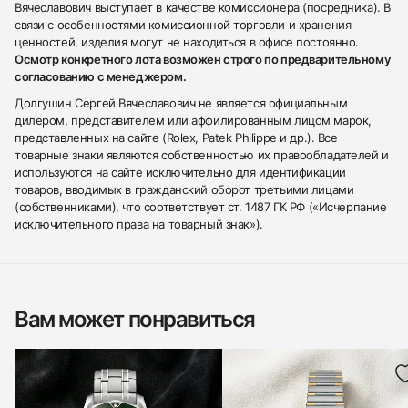
Вячеславович выступает в качестве комиссионера (посредника). В
связи с особенностями комиссионной торговли и хранения
ценностей, изделия могут не находиться в офисе постоянно.
Осмотр конкретного лота возможен строго по предварительному
согласованию с менеджером.
Долгушин Сергей Вячеславович не является официальным
дилером, представителем или аффилированным лицом марок,
представленных на сайте (Rolex, Patek Philippe и др.). Все
товарные знаки являются собственностью их правообладателей и
используются на сайте исключительно для идентификации
товаров, вводимых в гражданский оборот третьими лицами
(собственниками), что соответствует ст. 1487 ГК РФ («Исчерпание
исключительного права на товарный знак»).
Вам может понравиться