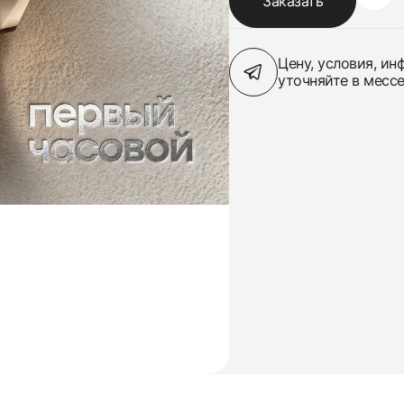
Заказать
Цену, условия, и
уточняйте в месс