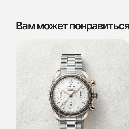
Вам может понравитьс