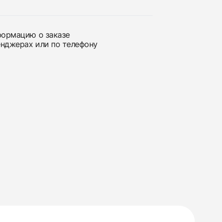
нформацию о заказе
енджерах или по телефону