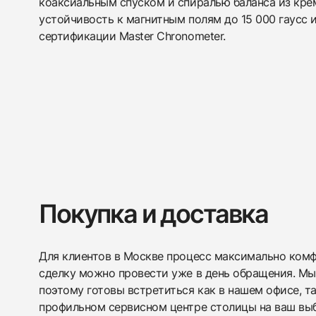
коаксиальным спуском и спиралью баланса из крем
устойчивость к магнитным полям до 15 000 гаусс 
сертификации Master Chronometer.
Покупка и доставка
Для клиентов в Москве процесс максимально комфо
сделку можно провести уже в день обращения. Мы
поэтому готовы встретиться как в нашем офисе, т
профильном сервисном центре столицы на ваш вы