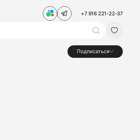
+7 916 221-22-37
Подписаться