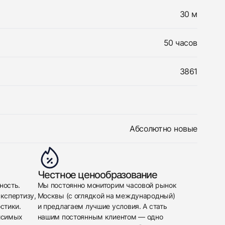
30 м
50 часов
3861
Абсолютно новые
Честное ценообразование
ность.
Мы постоянно мониторим часовой рынок
кспертизу,
Москвы (с оглядкой на международный)
стики.
и предлагаем лучшие условия. А стать
исимых
нашим постоянным клиентом — одно