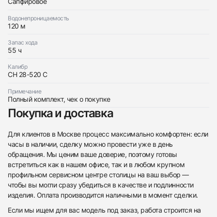
Сапфировое
Водонепроницаемость
120 м
Запас хода
55 ч
Калибр
CH 28-520 C
Примечание
Полный комплект, чек о покупке
Покупка и доставка
Для клиентов в Москве процесс максимально комфортен: если
часы в наличии, сделку можно провести уже в день
обращения. Мы ценим ваше доверие, поэтому готовы
встретиться как в нашем офисе, так и в любом крупном
профильном сервисном центре столицы на ваш выбор —
чтобы вы могли сразу убедиться в качестве и подлинности
изделия. Оплата производится наличными в момент сделки.
Если мы ищем для вас модель под заказ, работа строится на