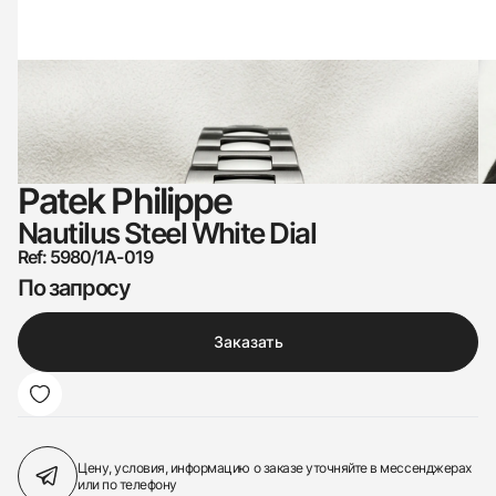
Patek Philippe
Nautilus Steel White Dial
Ref: 5980/1A-019
По запросу
Заказать
Цену, условия, информацию о заказе
уточняйте в мессенджерах
или по телефону