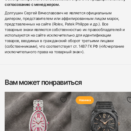
согласованию с менеджером.
Долгушин Сергей Вячеславович не является официальным
дилером, представителем или аффилированным лицом марок,
представленных на сайте (Rolex, Patek Philippe и др.). Все
товарные знаки являются собственностью их правообладателей и
используются на сайте исключительно для идентификации
товаров, вводимых в гражданский оборот третьими лицами
(собственниками), что соответствует ст. 1487 ГК РФ («Исчерпание
исключительного права на товарный знак»).
Вам может понравиться
Новинка