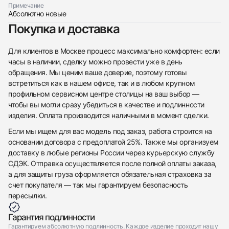
Примечание
Абсолютно новые
Покупка и доставка
Для клиентов в Москве процесс максимально комфортен: если
часы в наличии, сделку можно провести уже в день
обращения. Мы ценим ваше доверие, поэтому готовы
встретиться как в нашем офисе, так и в любом крупном
профильном сервисном центре столицы на ваш выбор —
чтобы вы могли сразу убедиться в качестве и подлинности
изделия. Оплата производится наличными в момент сделки.
Если мы ищем для вас модель под заказ, работа строится на
основании договора с предоплатой 25%. Также мы организуем
доставку в любые регионы России через курьерскую службу
СДЭК. Отправка осуществляется после полной оплаты заказа,
а для защиты груза оформляется обязательная страховка за
счет покупателя — так мы гарантируем безопасность
пересылки.
Гарантия подлинности
Гарантируем абсолютную подлинность. Каждое изделие проходит нашу