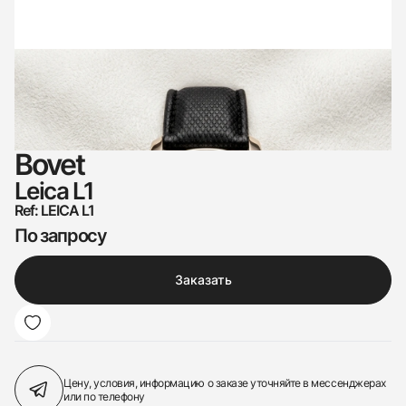
Bovet
Leica L1
Ref: LEICA L1
По запросу
Заказать
Цену, условия, информацию о заказе
уточняйте в мессенджерах
или по телефону