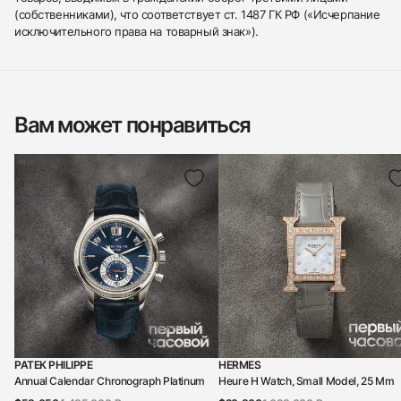
(собственниками), что соответствует ст. 1487 ГК РФ («Исчерпание
исключительного права на товарный знак»).
Вам может понравиться
PATEK PHILIPPE
HERMES
Annual Calendar Chronograph Platinum
Heure H Watch, Small Model, 25 Mm