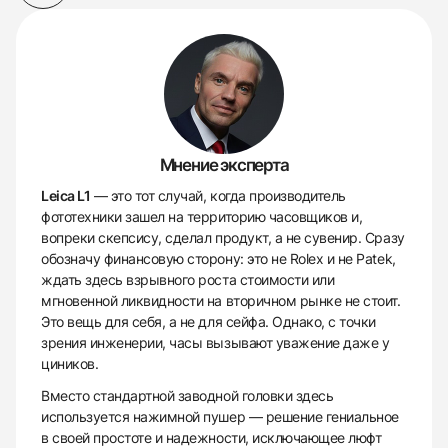
Мнение эксперта
Leica L1
— это тот случай, когда производитель
фототехники зашел на территорию часовщиков и,
вопреки скепсису, сделал продукт, а не сувенир. Сразу
обозначу финансовую сторону: это не Rolex и не Patek,
ждать здесь взрывного роста стоимости или
мгновенной ликвидности на вторичном рынке не стоит.
Это вещь для себя, а не для сейфа. Однако, с точки
зрения инженерии, часы вызывают уважение даже у
циников.
Вместо стандартной заводной головки здесь
используется нажимной пушер — решение гениальное
в своей простоте и надежности, исключающее люфт