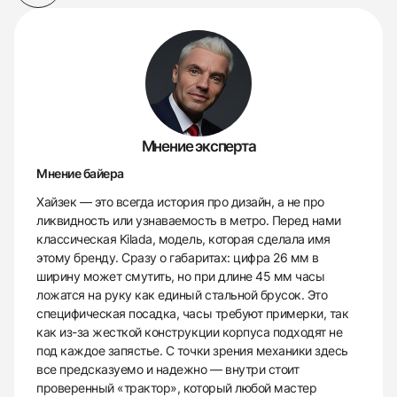
Мнение эксперта
Мнение байера
Хайзек — это всегда история про дизайн, а не про
ликвидность или узнаваемость в метро. Перед нами
классическая Kilada, модель, которая сделала имя
этому бренду. Сразу о габаритах: цифра 26 мм в
ширину может смутить, но при длине 45 мм часы
ложатся на руку как единый стальной брусок. Это
специфическая посадка, часы требуют примерки, так
как из-за жесткой конструкции корпуса подходят не
под каждое запястье. С точки зрения механики здесь
все предсказуемо и надежно — внутри стоит
проверенный «трактор», который любой мастер