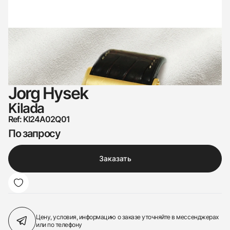
Jorg Hysek
Kilada
Ref: KI24A02Q01
По запросу
Заказать
Цену, условия, информацию о заказе
уточняйте в мессенджерах
или по телефону