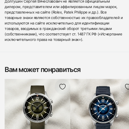
Долгушин Сергей Вячеславович не является официальным
дилером, представителем или аффилированным лицом марок,
представленных на сайте (Rolex, Patek Philippe и др.). Все
товарные знаки являются собственностью их правообладателей и
используются на сайте исключительно для идентификации
товаров, вводимых в гражданский оборот третьими лицами
(собственниками), что соответствует ст. 1487 ГК РФ («Исчерпание
исключительного права на товарный знак»).
Вам может понравиться