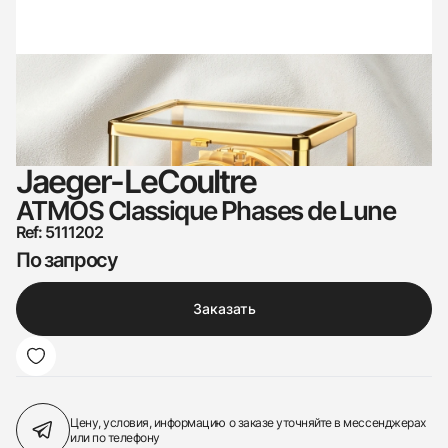
Jaeger-LeCoultre
ATMOS Classique Phases de Lune
Ref: 5111202
По запросу
Заказать
Цену, условия, информацию о заказе
уточняйте в мессенджерах
или по телефону