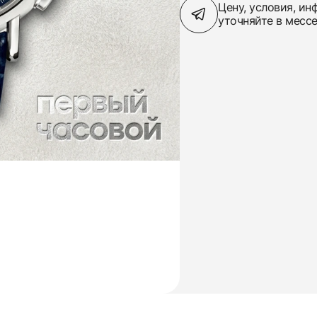
Цену, условия, и
уточняйте в месс