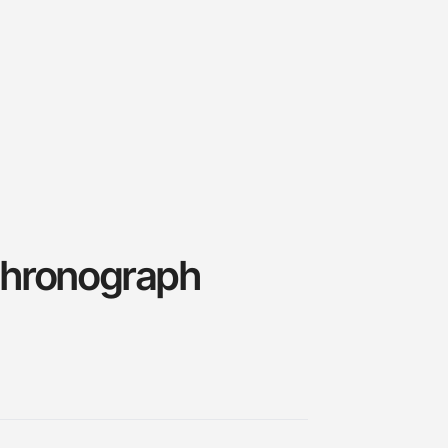
Chronograph