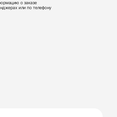
нформацию о заказе
енджерах или по телефону