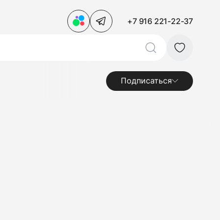
+7 916 221-22-37
Подписаться