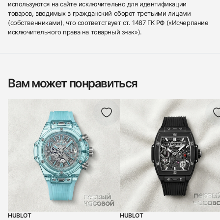
используются на сайте исключительно для идентификации
товаров, вводимых в гражданский оборот третьими лицами
(собственниками), что соответствует ст. 1487 ГК РФ («Исчерпание
исключительного права на товарный знак»).
Вам может понравиться
HUBLOT
HUBLOT