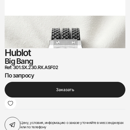
Hublot
Big Bang
Ref: 301.SX.230.RX.ASF02
По запросу
Заказать
Цену, условия, информацию о заказе
уточняйте в мессенджерах
или по телефону