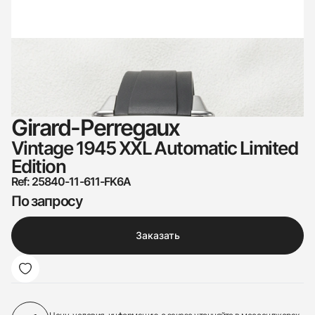
Girard-Perregaux
Vintage 1945 XXL Automatic Limited
Edition
Ref: 25840-11-611-FK6A
По запросу
Заказать