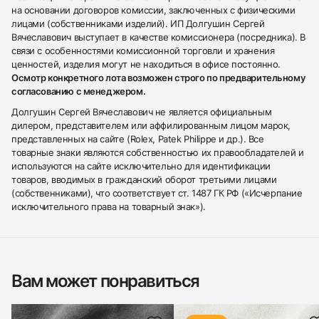
на основании договоров комиссии, заключенных с физическими
лицами (собственниками изделий). ИП Долгушин Сергей
Вячеславович выступает в качестве комиссионера (посредника). В
связи с особенностями комиссионной торговли и хранения
ценностей, изделия могут не находиться в офисе постоянно.
Осмотр конкретного лота возможен строго по предварительному
согласованию с менеджером.
Долгушин Сергей Вячеславович не является официальным
дилером, представителем или аффилированным лицом марок,
представленных на сайте (Rolex, Patek Philippe и др.). Все
товарные знаки являются собственностью их правообладателей и
используются на сайте исключительно для идентификации
товаров, вводимых в гражданский оборот третьими лицами
(собственниками), что соответствует ст. 1487 ГК РФ («Исчерпание
исключительного права на товарный знак»).
Вам может понравиться