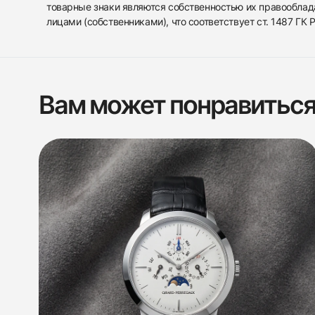
товарные знаки являются собственностью их правооблад
лицами (собственниками), что соответствует ст. 1487 ГК
Вам может понравитьс