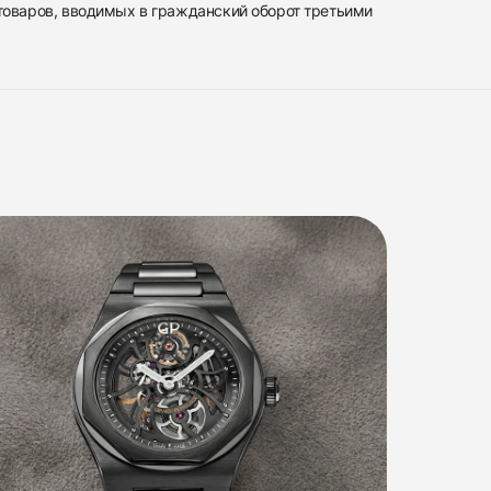
 товаров, вводимых в гражданский оборот третьими