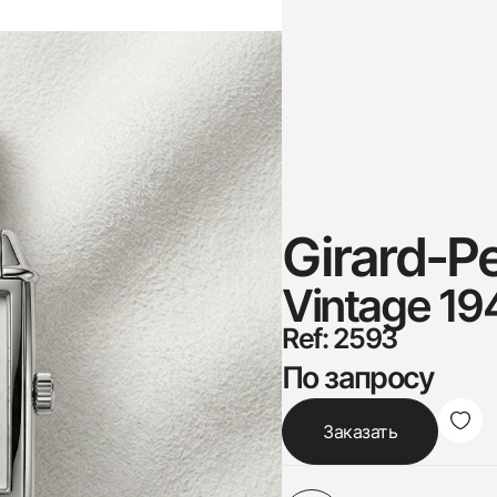
Girard-P
Vintage 19
Ref: 2593
По запросу
Заказать