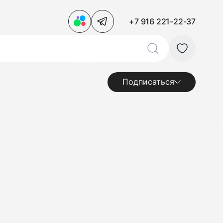
+7 916 221-22-37
Подписаться