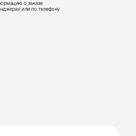
нформацию о заказе
енджерах или по телефону