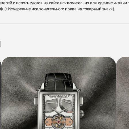
ателей и используются на сайте исключительно для идентификации
 РФ («Исчерпание исключительного права на товарный знак»).
я