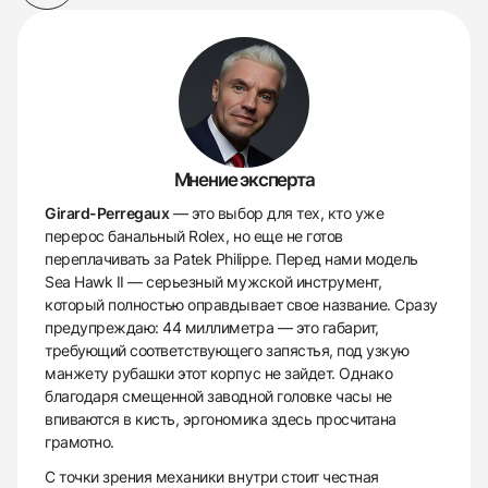
Мнение эксперта
Girard-Perregaux
— это выбор для тех, кто уже
перерос банальный Rolex, но еще не готов
переплачивать за Patek Philippe. Перед нами модель
Sea Hawk II — серьезный мужской инструмент,
который полностью оправдывает свое название. Сразу
предупреждаю: 44 миллиметра — это габарит,
требующий соответствующего запястья, под узкую
манжету рубашки этот корпус не зайдет. Однако
благодаря смещенной заводной головке часы не
впиваются в кисть, эргономика здесь просчитана
грамотно.
С точки зрения механики внутри стоит честная