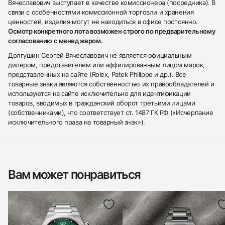
Вячеславович выступает в качестве комиссионера (посредника). В
связи с особенностями комиссионной торговли и хранения
ценностей, изделия могут не находиться в офисе постоянно.
Осмотр конкретного лота возможен строго по предварительному
согласованию с менеджером.
Долгушин Сергей Вячеславович не является официальным
дилером, представителем или аффилированным лицом марок,
представленных на сайте (Rolex, Patek Philippe и др.). Все
товарные знаки являются собственностью их правообладателей и
используются на сайте исключительно для идентификации
товаров, вводимых в гражданский оборот третьими лицами
(собственниками), что соответствует ст. 1487 ГК РФ («Исчерпание
исключительного права на товарный знак»).
Вам может понравиться