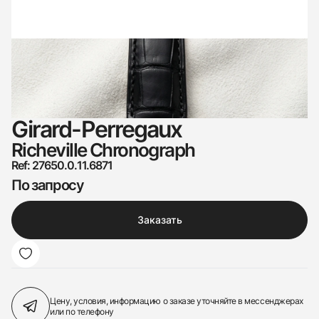
Girard-Perregaux
Richeville Chronograph
Ref: 27650.0.11.6871
По запросу
Заказать
Цену, условия, информацию о заказе
уточняйте в мессенджерах
или по телефону