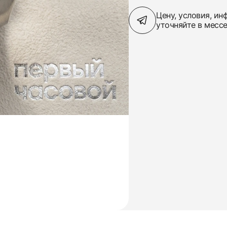
Цену, условия, и
уточняйте в месс