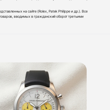
вленных на сайте (Rolex, Patek Philippe и др.). Все
 товаров, вводимых в гражданский оборот третьими