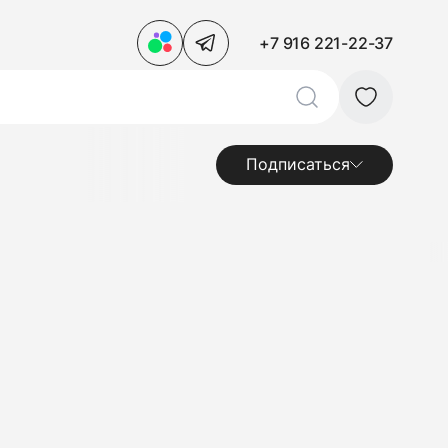
+7 916 221-22-37
Подписаться