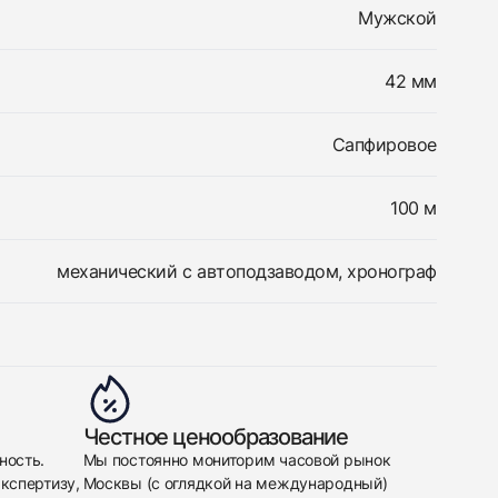
Мужской
42 мм
Сапфировое
100 м
механический с автоподзаводом, хронограф
Честное ценообразование
ность.
Мы постоянно мониторим часовой рынок
кспертизу,
Москвы (с оглядкой на международный)