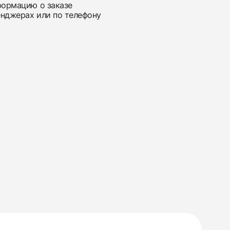
нформацию о заказе
енджерах или по телефону