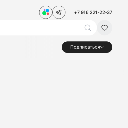
+7 916 221-22-37
Подписаться