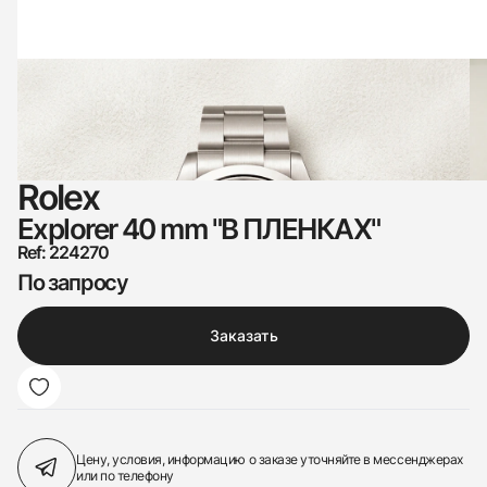
Rolex
Explorer 40 mm "В ПЛЕНКАХ"
Ref: 224270
По запросу
Заказать
Цену, условия, информацию о заказе
уточняйте в мессенджерах
или по телефону