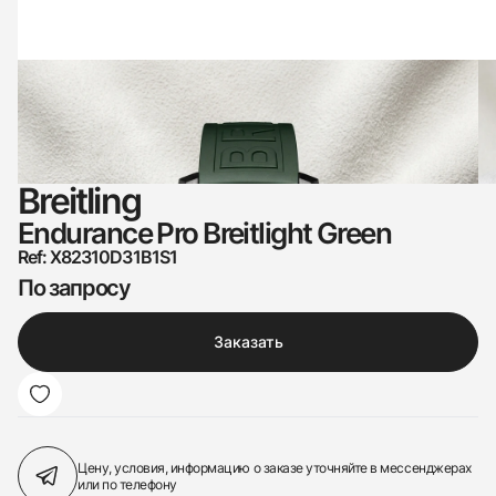
Breitling
Endurance Pro Breitlight Green
Ref: X82310D31B1S1
По запросу
Заказать
Цену, условия, информацию о заказе
уточняйте в мессенджерах
или по телефону