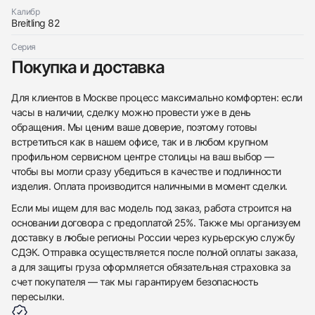
Калибр
Breitling 82
Серия
Покупка и доставка
Для клиентов в Москве процесс максимально комфортен: если
часы в наличии, сделку можно провести уже в день
обращения. Мы ценим ваше доверие, поэтому готовы
встретиться как в нашем офисе, так и в любом крупном
профильном сервисном центре столицы на ваш выбор —
чтобы вы могли сразу убедиться в качестве и подлинности
изделия. Оплата производится наличными в момент сделки.
Если мы ищем для вас модель под заказ, работа строится на
основании договора с предоплатой 25%. Также мы организуем
доставку в любые регионы России через курьерскую службу
СДЭК. Отправка осуществляется после полной оплаты заказа,
а для защиты груза оформляется обязательная страховка за
счет покупателя — так мы гарантируем безопасность
пересылки.