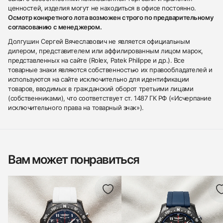
ценностей, изделия могут не находиться в офисе постоянно.
Осмотр конкретного лота возможен строго по предварительному
согласованию с менеджером.
Долгушин Сергей Вячеславович не является официальным
дилером, представителем или аффилированным лицом марок,
представленных на сайте (Rolex, Patek Philippe и др.). Все
товарные знаки являются собственностью их правообладателей и
используются на сайте исключительно для идентификации
товаров, вводимых в гражданский оборот третьими лицами
(собственниками), что соответствует ст. 1487 ГК РФ («Исчерпание
исключительного права на товарный знак»).
Вам может понравиться