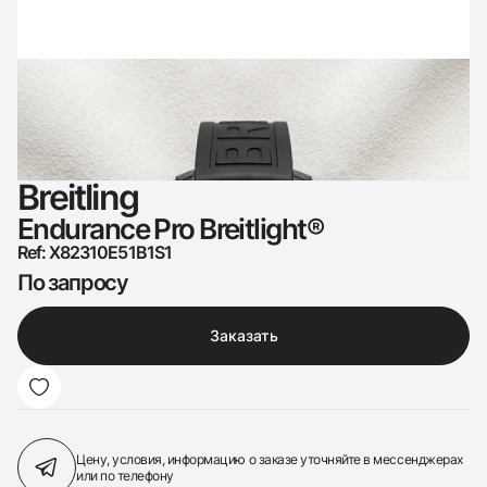
Breitling
Endurance Pro Breitlight®
Ref: X82310E51B1S1
По запросу
Заказать
Цену, условия, информацию о заказе
уточняйте в мессенджерах
или по телефону