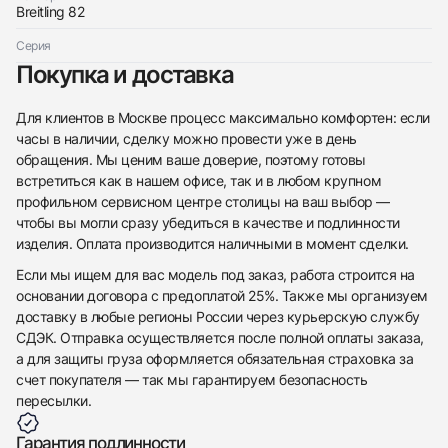
Breitling 82
Серия
Покупка и доставка
Для клиентов в Москве процесс максимально комфортен: если
часы в наличии, сделку можно провести уже в день
обращения. Мы ценим ваше доверие, поэтому готовы
встретиться как в нашем офисе, так и в любом крупном
профильном сервисном центре столицы на ваш выбор —
чтобы вы могли сразу убедиться в качестве и подлинности
изделия. Оплата производится наличными в момент сделки.
Если мы ищем для вас модель под заказ, работа строится на
основании договора с предоплатой 25%. Также мы организуем
доставку в любые регионы России через курьерскую службу
СДЭК. Отправка осуществляется после полной оплаты заказа,
а для защиты груза оформляется обязательная страховка за
счет покупателя — так мы гарантируем безопасность
пересылки.
Гарантия подлинности