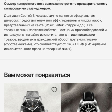
Осмотр конкретного лота возможен строго по предварительному
согласованию с менеджером.
Долгушин Сергей Вячеславович не является официальным
дилером, представителем или аффилированным лицом марок,
представленных на сайте (Rolex, Patek Philippe и др.). Все
товарные знаки являются собственностью их правообладателей и
используются на сайте исключительно для идентификации
товаров, вводимых в гражданский оборот третьими лицами
(собственниками), что соответствует ст. 1487 ГК РФ («Исчерпание
исключительного права на товарный знак»).
Вам может понравиться