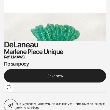
DeLaneau
Marlene Piece Unique
Ref: LMAWG
По запросу
Заказать
Цену, условия, информацию о заказе
уточняйте в мессенджерах
или по телефону