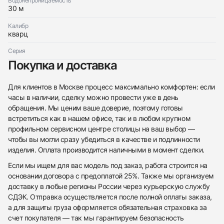
Водонепроницаемость
30 м
Калибр
кварц
Серия
Покупка и доставка
Для клиентов в Москве процесс максимально комфортен: если
часы в наличии, сделку можно провести уже в день
обращения. Мы ценим ваше доверие, поэтому готовы
встретиться как в нашем офисе, так и в любом крупном
профильном сервисном центре столицы на ваш выбор —
чтобы вы могли сразу убедиться в качестве и подлинности
изделия. Оплата производится наличными в момент сделки.
Если мы ищем для вас модель под заказ, работа строится на
основании договора с предоплатой 25%. Также мы организуем
доставку в любые регионы России через курьерскую службу
СДЭК. Отправка осуществляется после полной оплаты заказа,
а для защиты груза оформляется обязательная страховка за
счет покупателя — так мы гарантируем безопасность