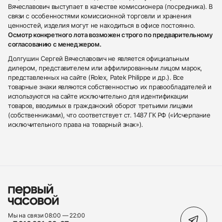
Вячеславович выступает в качестве комиссионера (посредника). В
связи с особенностями комиссионной торговли и хранения
ценностей, изделия могут не находиться в офисе постоянно.
Осмотр конкретного лота возможен строго по предварительному
согласованию с менеджером.
Долгушин Сергей Вячеславович не является официальным
дилером, представителем или аффилированным лицом марок,
представленных на сайте (Rolex, Patek Philippe и др.). Все
товарные знаки являются собственностью их правообладателей и
используются на сайте исключительно для идентификации
товаров, вводимых в гражданский оборот третьими лицами
(собственниками), что соответствует ст. 1487 ГК РФ («Исчерпание
исключительного права на товарный знак»).
Мы на связи 08:00 — 22:00