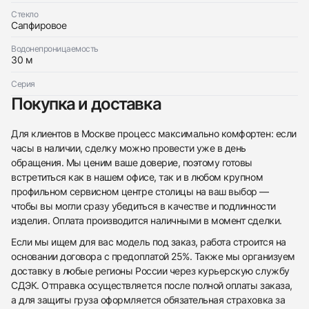
Стекло
Сапфировое
Водонепроницаемость
30 м
Серия
Покупка и доставка
Для клиентов в Москве процесс максимально комфортен: если
часы в наличии, сделку можно провести уже в день
обращения. Мы ценим ваше доверие, поэтому готовы
встретиться как в нашем офисе, так и в любом крупном
профильном сервисном центре столицы на ваш выбор —
чтобы вы могли сразу убедиться в качестве и подлинности
изделия. Оплата производится наличными в момент сделки.
Если мы ищем для вас модель под заказ, работа строится на
основании договора с предоплатой 25%. Также мы организуем
доставку в любые регионы России через курьерскую службу
СДЭК. Отправка осуществляется после полной оплаты заказа,
а для защиты груза оформляется обязательная страховка за