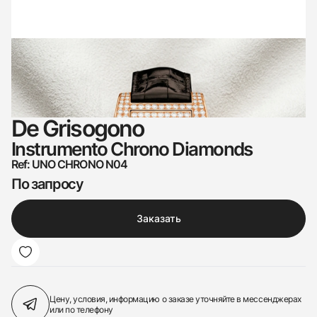
De Grisogono
Instrumento Chrono Diamonds
Ref: UNO CHRONO N04
По запросу
Заказать
Цену, условия, информацию о заказе
уточняйте в мессенджерах
или по телефону