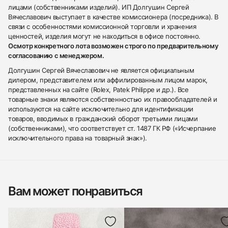
лицами (собственниками изделий). ИП Долгушин Сергей
Вячеславович выступает в качестве комиссионера (посредника). В
связи с особенностями комиссионной торговли и хранения
ценностей, изделия могут не находиться в офисе постоянно.
Осмотр конкретного лота возможен строго по предварительному
согласованию с менеджером.
Долгушин Сергей Вячеславович не является официальным
дилером, представителем или аффилированным лицом марок,
представленных на сайте (Rolex, Patek Philippe и др.). Все
товарные знаки являются собственностью их правообладателей и
используются на сайте исключительно для идентификации
товаров, вводимых в гражданский оборот третьими лицами
(собственниками), что соответствует ст. 1487 ГК РФ («Исчерпание
исключительного права на товарный знак»).
Вам может понравиться