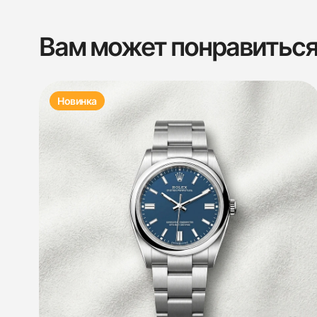
Вам может понравитьс
Новинка