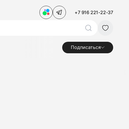
+7 916 221-22-37
Подписаться