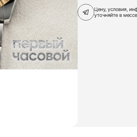
Цену, условия, и
уточняйте в месс