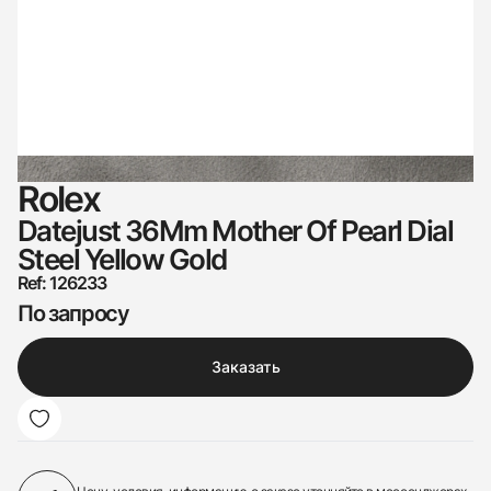
Rolex
Datejust 36Mm Mother Of Pearl Dial
Steel Yellow Gold
Ref: 126233
По запросу
Заказать