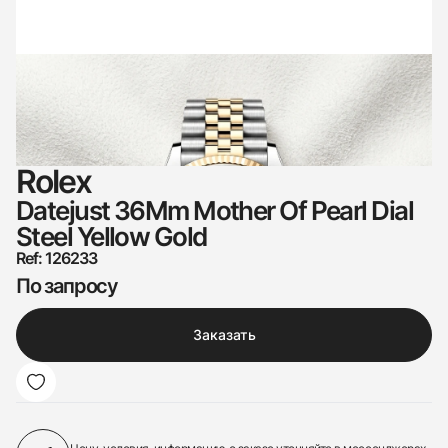
Rolex
Datejust 36Mm Mother Of Pearl Dial
Steel Yellow Gold
Ref: 126233
По запросу
Заказать