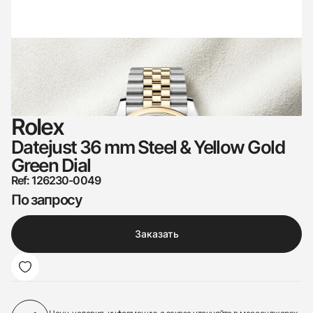
Rolex
Datejust 36 mm Steel & Yellow Gold
Green Dial
Ref: 126230-0049
По запросу
Заказать