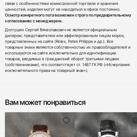
связи с особенностями комиссионной торговли и хранения
ценностей, изделия могут не находиться в офисе постоянно.
Осмотр конкретного лота возможен строго по предварительному
согласованию с менеджером.
Долгушин Сергей Вячеславович не является официальным
дилером, представителем или аффилированным лицом марок,
представленных на сайте (Rolex, Patek Philippe и др.). Все
товарные знаки являются собственностью их правообладателей и
используются на сайте исключительно для идентификации
товаров, вводимых в гражданский оборот третьими лицами
(собственниками), что соответствует ст. 1487 ГК РФ («Исчерпание
исключительного права на товарный знак»).
Вам может понравиться