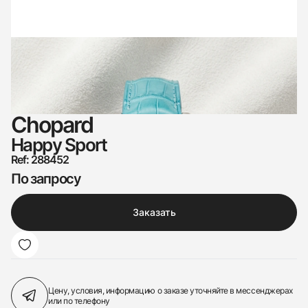
Chopard
Happy Sport
Ref: 288452
По запросу
Заказать
Цену, условия, информацию о заказе
уточняйте в мессенджерах
или по телефону