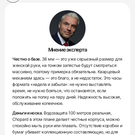
Мнение эксперта
Честно о базе.
38 мм — это уже серьезный размер для
женской руки, на тонком запястье будут смотреться
массивно, поэтому примерка обязательна. Кварцевый
механизм здесь — это благо, а не недостаток. Это часы
формата «надела и забыла»: не нужно выставлять
время, не нужно бояться, что остановятся, если
положить на полку на пару дней. Надежность высокая,
обслуживание копеечное.
Деньги и носка.
Водозащита 100 метров реальная,
Chopard в этом плане делает честные корпуса, можно
спокойно мыть руки или плавать. Отсутствие коробки и
бумаг убивает коллекционную составляющую, но для